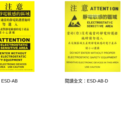
ESD-AB
閱讀全文：ESD-AB-D