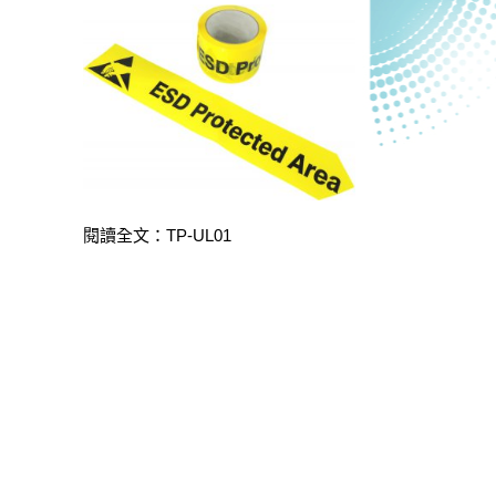
閱讀全文：TP-UL01