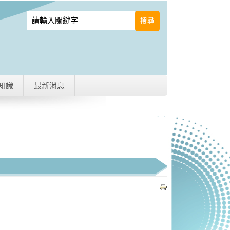
知識
最新消息