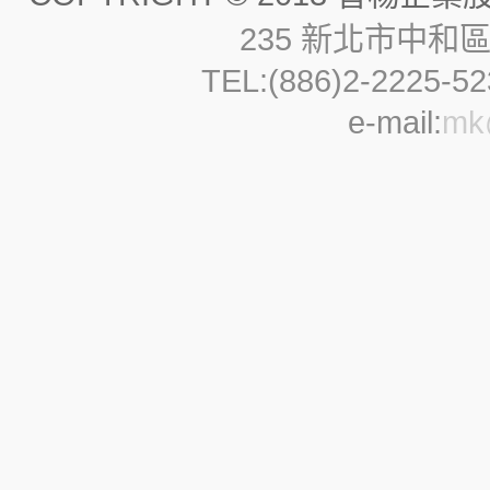
235 新北市中和
TEL:(886)2-2225-52
e-mail:
mk